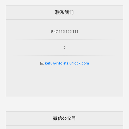
联系我们
47.115.155.111
kefu@info.etaiunlock.com
微信公众号