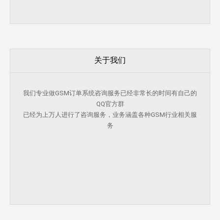
关于我们
我们专业做GSM订单系统咨询服务已经非常长的时间有自己的
QQ官方群
已经为上万人进行了咨询服务，业务涵盖各种GSM行业相关服
务