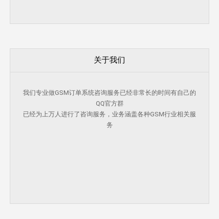
关于我们
我们专业做GSM订单系统咨询服务已经非常长的时间有自己的
QQ官方群
已经为上万人进行了咨询服务，业务涵盖各种GSM行业相关服
务