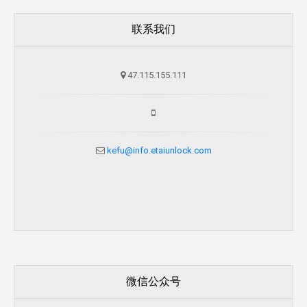
联系我们
47.115.155.111
kefu@info.etaiunlock.com
微信公众号